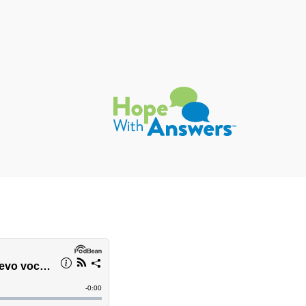
Hope with Answers